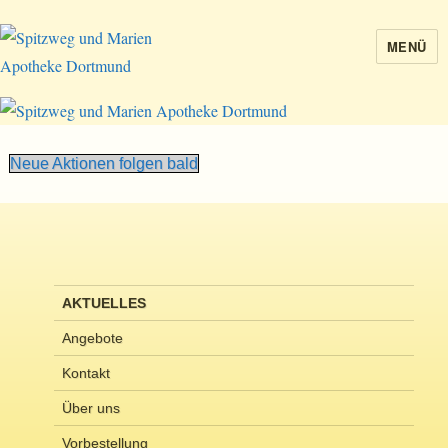
MENÜ
Spitzweg und Marien Apotheke
Dortmund
Neue Aktionen folgen bald
AKTUELLES
Angebote
Kontakt
Über uns
Vorbestellung