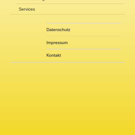
Services
Datenschutz
Impressum
Kontakt