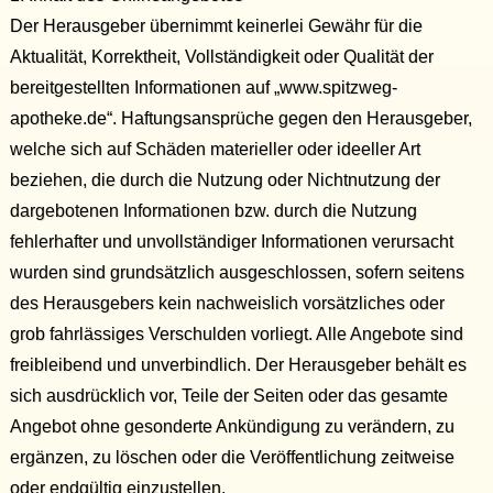
Der Herausgeber übernimmt keinerlei Gewähr für die
Aktualität, Korrektheit, Vollständigkeit oder Qualität der
bereitgestellten Informationen auf „www.spitzweg-
apotheke.de“. Haftungsansprüche gegen den Herausgeber,
welche sich auf Schäden materieller oder ideeller Art
beziehen, die durch die Nutzung oder Nichtnutzung der
dargebotenen Informationen bzw. durch die Nutzung
fehlerhafter und unvollständiger Informationen verursacht
wurden sind grundsätzlich ausgeschlossen, sofern seitens
des Herausgebers kein nachweislich vorsätzliches oder
grob fahr­lässiges Verschulden vorliegt. Alle Angebote sind
freibleibend und unverbindlich. Der Herausgeber behält es
sich ausdrücklich vor, Teile der Seiten oder das gesamte
Angebot ohne gesonderte Ankündigung zu verändern, zu
ergänzen, zu löschen oder die Veröffentlichung zeitweise
oder endgültig einzustellen.