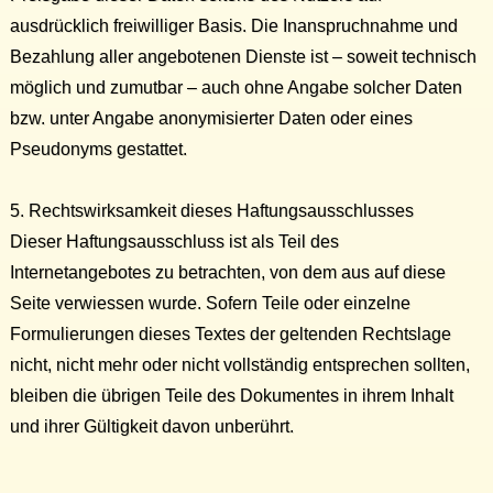
ausdrücklich freiwilliger Basis. Die Inanspruchnahme und
Bezahlung aller angebotenen Dienste ist – soweit technisch
möglich und zumutbar – auch ohne Angabe solcher Daten
bzw. unter Angabe anonymisierter Daten oder eines
Pseudonyms ge­stattet.
5. Rechtswirksamkeit dieses Haftungsausschlusses
Dieser Haftungsausschluss ist als Teil des
Internetangebotes zu betrachten, von dem aus auf diese
Seite verwiessen wurde. Sofern Teile oder einzelne
Formulierungen dieses Textes der geltenden Rechtslage
nicht, nicht mehr oder nicht vollständig entsprechen sollten,
bleiben die übrigen Teile des Dokumentes in ihrem Inhalt
und ihrer Gültigkeit davon unberührt.