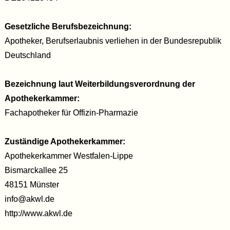
Gesetzliche Berufsbezeichnung:
Apotheker, Berufserlaubnis verliehen in der Bundesrepublik
Deutschland
Bezeichnung laut Weiterbildungsverordnung der
Apothekerkammer:
Fachapotheker für Offizin-Pharmazie
Zuständige Apothekerkammer:
Apothekerkammer Westfalen-Lippe
Bismarckallee 25
48151 Münster
info@akwl.de
http://www.akwl.de