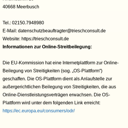
40668 Meerbusch
Tel.: 02150.7948980
E-Mail: datenschutzbeauftragter@trieschconsult.de
Website: https://trieschconsult.de
Informationen zur Online-Streitbeilegung:
Die EU-Kommission hat eine Internetplattform zur Online-
Beilegung von Streitigkeiten (sog. „OS-Plattform“)
geschaffen. Die OS-Plattform dient als Anlaufstelle zur
außergerichtlichen Beilegung von Streitigkeiten, die aus
Online-Dienstleistungsverträgen erwachsen. Die OS-
Plattform wird unter dem folgenden Link erreicht:
https://ec.europa.eu/consumers/odr/