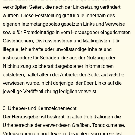
verknüpften Seiten, die nach der Linksetzung verändert
wurden. Diese Feststellung gilt für alle innerhalb des
eigenen Internetangebotes gesetzten Links und Verweise
sowie für Fremdeinträge in vom Herausgeber eingerichteten
Gästebüchern, Diskus­sionsforen und Mailinglisten. Für
illegale, fehlerhafte oder unvollständige Inhalte und
insbesondere für Schäden, die aus der Nutzung oder
Nichtnutzung solcherart dargebotener Informationen
entstehen, haftet allein der Anbieter der Seite, auf welche
verwiesen wurde, nicht derjenige, der über Links auf die
jeweilige Veröffentlichung lediglich verweist.
3. Urheber- und Kennzeichenrecht
Der Herausgeber ist bestrebt, in allen Publikationen die
Urheberrechte der verwendeten Grafiken, Tondokumente,
Videosequenzen und Texte zu beachten, von ihm selbst