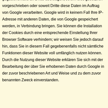
vorgeschrieben oder soweit Dritte diese Daten im Auftrag
von Google verarbeiten. Google wird in keinem Fall Ihre IP-
Adresse mit anderen Daten, die von Google gespeichert
werden, in Verbindung bringen. Sie können die Installation
der Cookies durch eine entsprechende Einstellung Ihrer
Browser Software verhindern; wir weisen Sie jedoch darauf
hin, dass Sie in diesem Fall gegebenenfalls nicht sämtliche
Funktionen dieser Website voll umfänglich nutzen können.
Durch die Nutzung dieser Website erklären Sie sich mit der
Bearbeitung der über Sie erhobenen Daten durch Google in
der zuvor beschriebenen Art und Weise und zu dem zuvor
benannten Zweck einverstanden.