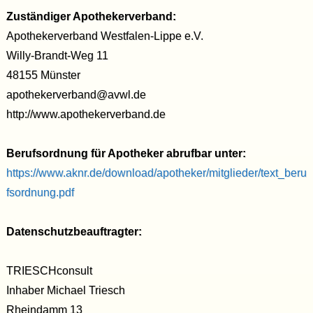
Zuständiger Apothekerverband:
Apothekerverband Westfalen-Lippe e.V.
Willy-Brandt-Weg 11
48155 Münster
apothekerverband@avwl.de
http://www.apothekerverband.de
Berufsordnung für Apotheker abrufbar unter:
https://www.aknr.de/download/apotheker/mitglieder/text_beru
fsordnung.pdf
Datenschutzbeauftragter:
TRIESCHconsult
Inhaber Michael Triesch
Rheindamm 13