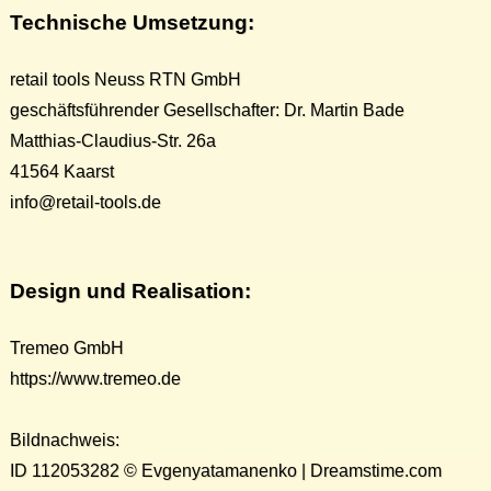
Technische Umsetzung:
retail tools Neuss RTN GmbH
geschäftsführender Gesellschafter: Dr. Martin Bade
Matthias-Claudius-Str. 26a
41564 Kaarst
info@retail-tools.de
Design und Realisation:
Tremeo GmbH
https://www.tremeo.de
Bildnachweis:
ID 112053282 © Evgenyatamanenko | Dreamstime.com