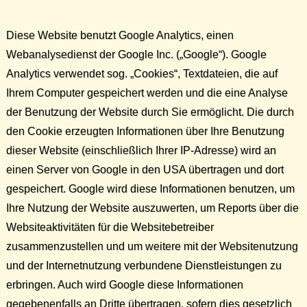
Diese Website benutzt Google Analytics, einen
Webanalysedienst der Google Inc. („Google“). Google
Analytics verwendet sog. „Cookies“, Textdateien, die auf
Ihrem Computer gespeichert werden und die eine Analyse
der Benutzung der Website durch Sie ermöglicht. Die durch
den Cookie erzeugten Informationen über Ihre Benutzung
dieser Website (einschließlich Ihrer IP-Adresse) wird an
einen Server von Google in den USA übertragen und dort
gespeichert. Google wird diese Informationen benutzen, um
Ihre Nutzung der Website auszuwerten, um Reports über die
Websiteaktivitäten für die Websitebetreiber
zusammenzustellen und um weitere mit der Websitenutzung
und der Internetnutzung verbundene Dienstleistungen zu
erbringen. Auch wird Google diese Informationen
gegebenenfalls an Dritte übertragen, sofern dies gesetzlich