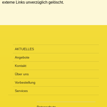
externe Links unverzüglich gelöscht.
AKTUELLES
Angebote
Kontakt
Über uns
Vorbestellung
Services