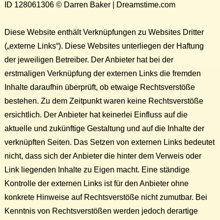
ID 128061306 © Darren Baker | Dreamstime.com
Diese Website enthält Verknüpfungen zu Websites Dritter
(„externe Links“). Diese Websites unterliegen der Haftung
der jeweiligen Betreiber. Der Anbieter hat bei der
erstmaligen Verknüpfung der externen Links die fremden
Inhalte daraufhin überprüft, ob etwaige Rechtsverstöße
bestehen. Zu dem Zeitpunkt waren keine Rechtsverstöße
ersichtlich. Der Anbieter hat keinerlei Einfluss auf die
aktuelle und zukünftige Gestaltung und auf die Inhalte der
verknüpften Seiten. Das Setzen von externen Links bedeutet
nicht, dass sich der Anbieter die hinter dem Verweis oder
Link liegenden Inhalte zu Eigen macht. Eine ständige
Kontrolle der externen Links ist für den Anbieter ohne
konkrete Hinweise auf Rechtsverstöße nicht zumutbar. Bei
Kenntnis von Rechtsverstößen werden jedoch derartige