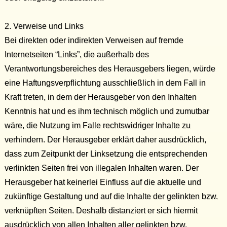
2. Verweise und Links
Bei direkten oder indirekten Verweisen auf fremde
Internetseiten “Links”, die außerhalb des
Verantwortungsbereiches des Herausgebers liegen, würde
eine Haftungsverpflichtung ausschließlich in dem Fall in
Kraft treten, in dem der Herausgeber von den Inhalten
Kenntnis hat und es ihm technisch möglich und zumutbar
wäre, die Nutzung im Falle rechtswidriger Inhalte zu
verhindern. Der Herausgeber erklärt daher ausdrücklich,
dass zum Zeitpunkt der Linksetzung die entsprechenden
verlinkten Seiten frei von illegalen Inhalten waren. Der
Herausgeber hat keinerlei Einfluss auf die aktuelle und
zukünftige Gestaltung und auf die Inhalte der gelinkten bzw.
verknüpften Seiten. Deshalb distanziert er sich hiermit
ausdrücklich von allen Inhalten aller gelinkten bzw.