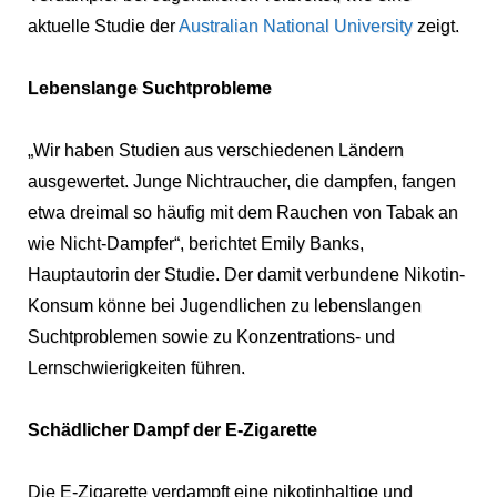
aktuelle Studie der
Australian National University
zeigt.
Lebenslange Suchtprobleme
„Wir haben Studien aus verschiedenen Ländern
ausgewertet. Junge Nichtraucher, die dampfen, fangen
etwa dreimal so häufig mit dem Rauchen von Tabak an
wie Nicht-Dampfer“, berichtet Emily Banks,
Hauptautorin der Studie. Der damit verbundene Nikotin-
Konsum könne bei Jugendlichen zu lebenslangen
Suchtproblemen sowie zu Konzentrations- und
Lernschwierigkeiten führen.
Schädlicher Dampf der E-Zigarette
Die E-Zigarette verdampft eine nikotinhaltige und