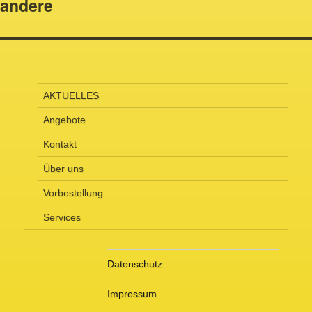
andere
Beitrag:
AKTUELLES
Angebote
Kontakt
Über uns
Vorbestellung
Services
Datenschutz
Impressum