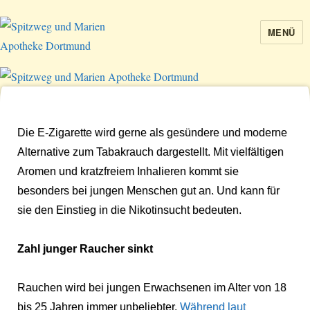
MENÜ
Spitzweg und Marien Apotheke
Dortmund
Die E-Zigarette wird gerne als gesündere und moderne
Alternative zum Tabakrauch dargestellt. Mit vielfältigen
Aromen und kratzfreiem Inhalieren kommt sie
besonders bei jungen Menschen gut an. Und kann für
sie den Einstieg in die Nikotinsucht bedeuten.
Zahl junger Raucher sinkt
Rauchen wird bei jungen Erwachsenen im Alter von 18
bis 25 Jahren immer unbeliebter.
Während laut