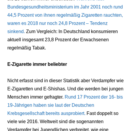
Bundesgesundheitsministerium im Jahr 2001 noch rund
44,5 Prozent von ihnen regelmäßig Zigaretten rauchten,
waren es 2018 nur noch 24,8 Prozent – Tendenz
sinkend.
Zum Vergleich: In Deutschland konsumieren
aktuell insgesamt 23,8 Prozent der Erwachsenen
regelmäßig Tabak.
E-Zigarette immer beliebter
Nicht erfasst sind in dieser Statistik aber Verdampfer wie
E-Zigaretten und E-Shishas. Und die werden bei jungen
Menschen immer gefragter.
Rund 17 Prozent der 16- bis
19-Jährigen haben sie laut der Deutschen
Krebsgesellschaft bereits ausprobiert.
Fast doppelt so
viele wie 2016. Weltweit sind die sogenannten
Verdampfer bei Jugendlichen verbreitet, wie eine