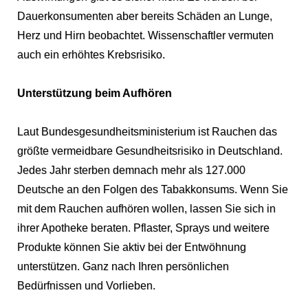
Dauerkonsumenten aber bereits Schäden an Lunge,
Herz und Hirn beobachtet. Wissenschaftler vermuten
auch ein erhöhtes Krebsrisiko.
Unterstützung beim Aufhören
Laut Bundesgesundheitsministerium ist Rauchen das
größte vermeidbare Gesundheitsrisiko in Deutschland.
Jedes Jahr sterben demnach mehr als 127.000
Deutsche an den Folgen des Tabakkonsums. Wenn Sie
mit dem Rauchen aufhören wollen, lassen Sie sich in
ihrer Apotheke beraten. Pflaster, Sprays und weitere
Produkte können Sie aktiv bei der Entwöhnung
unterstützen. Ganz nach Ihren persönlichen
Bedürfnissen und Vorlieben.