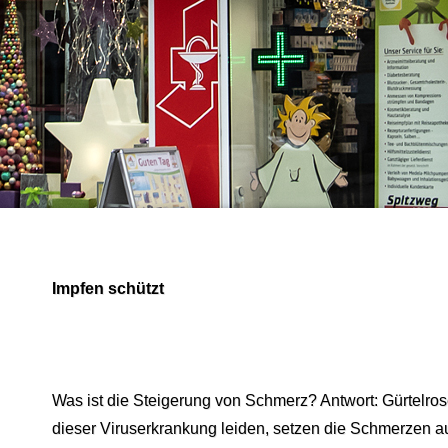
Impfen schützt
Was ist die Steigerung von Schmerz? Antwort: Gürtelro
dieser Viruserkrankung leiden, setzen die Schmerzen au