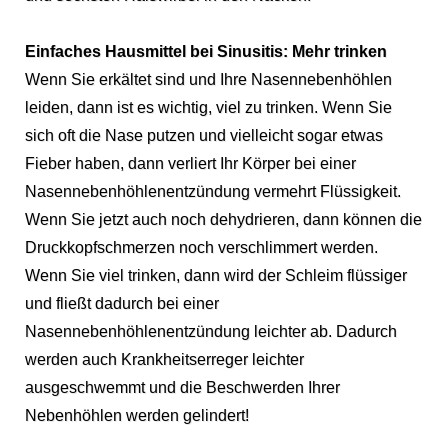
Einfaches Hausmittel bei Sinusitis: Mehr trinken
Wenn Sie erkältet sind und Ihre Nasennebenhöhlen
leiden, dann ist es wichtig, viel zu trinken. Wenn Sie
sich oft die Nase putzen und vielleicht sogar etwas
Fieber haben, dann verliert Ihr Körper bei einer
Nasennebenhöhlenentzündung vermehrt Flüssigkeit.
Wenn Sie jetzt auch noch dehydrieren, dann können die
Druckkopfschmerzen noch verschlimmert werden.
Wenn Sie viel trinken, dann wird der Schleim flüssiger
und fließt dadurch bei einer
Nasennebenhöhlenentzündung leichter ab. Dadurch
werden auch Krankheitserreger leichter
ausgeschwemmt und die Beschwerden Ihrer
Nebenhöhlen werden gelindert!