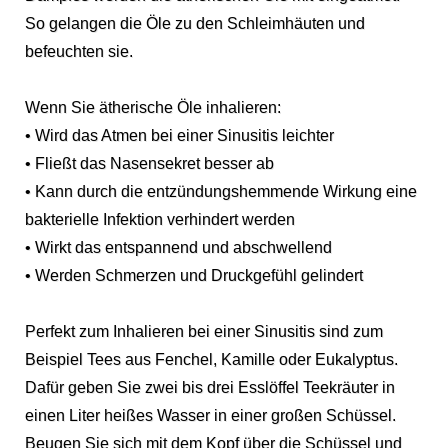
So gelangen die Öle zu den Schleimhäuten und
befeuchten sie.
Wenn Sie ätherische Öle inhalieren:
• Wird das Atmen bei einer Sinusitis leichter
• Fließt das Nasensekret besser ab
• Kann durch die entzündungshemmende Wirkung eine
bakterielle Infektion verhindert werden
• Wirkt das entspannend und abschwellend
• Werden Schmerzen und Druckgefühl gelindert
Perfekt zum Inhalieren bei einer Sinusitis sind zum
Beispiel Tees aus Fenchel, Kamille oder Eukalyptus.
Dafür geben Sie zwei bis drei Esslöffel Teekräuter in
einen Liter heißes Wasser in einer großen Schüssel.
Beugen Sie sich mit dem Kopf über die Schüssel und