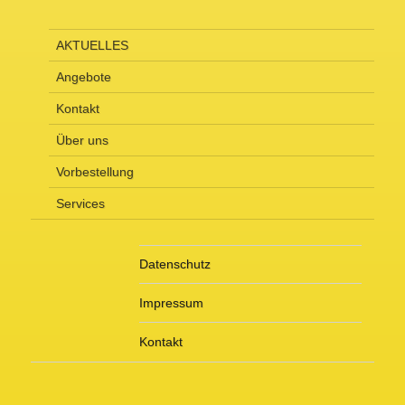
AKTUELLES
Angebote
Kontakt
Über uns
Vorbestellung
Services
Datenschutz
Impressum
Kontakt