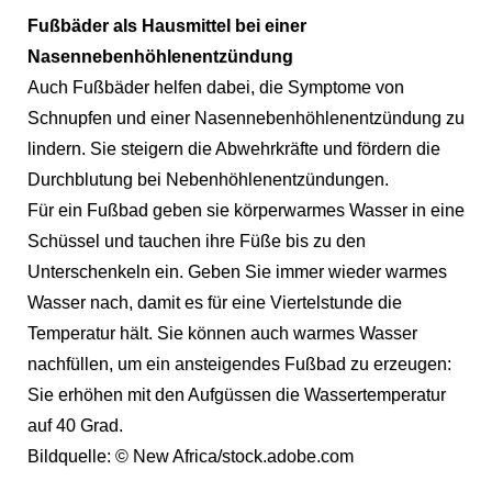
Fußbäder als Hausmittel bei einer
Nasennebenhöhlenentzündung
Auch Fußbäder helfen dabei, die Symptome von
Schnupfen und einer Nasennebenhöhlenentzündung zu
lindern. Sie steigern die Abwehrkräfte und fördern die
Durchblutung bei Nebenhöhlenentzündungen.
Für ein Fußbad geben sie körperwarmes Wasser in eine
Schüssel und tauchen ihre Füße bis zu den
Unterschenkeln ein. Geben Sie immer wieder warmes
Wasser nach, damit es für eine Viertelstunde die
Temperatur hält. Sie können auch warmes Wasser
nachfüllen, um ein ansteigendes Fußbad zu erzeugen:
Sie erhöhen mit den Aufgüssen die Wassertemperatur
auf 40 Grad.
Bildquelle: © New Africa/stock.adobe.com