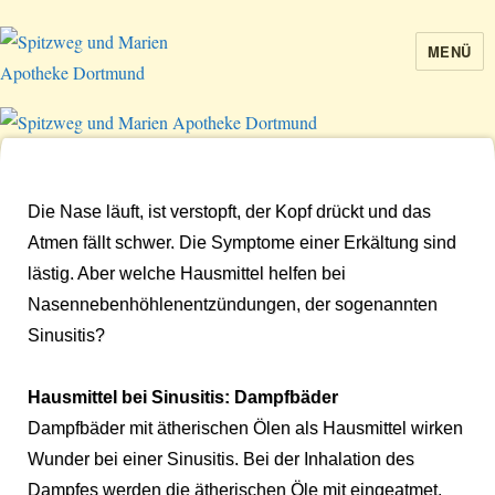
MENÜ
Spitzweg und Marien Apotheke
Dortmund
Die Nase läuft, ist verstopft, der Kopf drückt und das
Atmen fällt schwer. Die Symptome einer Erkältung sind
lästig. Aber welche Hausmittel helfen bei
Nasennebenhöhlenentzündungen, der sogenannten
Sinusitis?
Hausmittel bei Sinusitis: Dampfbäder
Dampfbäder mit ätherischen Ölen als Hausmittel wirken
Wunder bei einer Sinusitis. Bei der Inhalation des
Dampfes werden die ätherischen Öle mit eingeatmet.