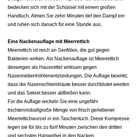
bedecken sich mit der Schüssel mit einem großen
Handtuch. Atmen Sie zehn Minuten tief den Dampf ein
und ruhen sich danach für eine Stunde aus.
Eine Nackenauflage mit Meerrettich
Meerrettich ist reich an Senfölen, die gut gegen
Bakterien wirken. Als Nackenauflage ist Meerrettich
deswegen als Hausmittel wirksam gegen
Nasennebenhöhlenentzündungen. Die Auflage bewirkt,
dass die Nasenschleimhäute besser durchblutet werden
und das Sekret besser abfließen kann.
Für die Auflage wickeln Sie eine ungefähr
tischtennisballgroße Menge von frisch geriebener
Meerrettichwurzel in ein Taschentuch. Diese Kompresse
legen sie für bis zu fünf Minuten zwischen den dritten
und sechsten Halswirbel in den Nacken.